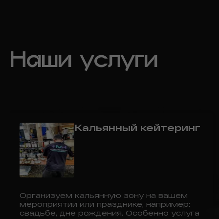
Наши услуги
Кальянный кейтеринг
Организуем кальянную зону на вашем
мероприятии или празднике, например:
свадьбе, дне рождения. Особенно услуга