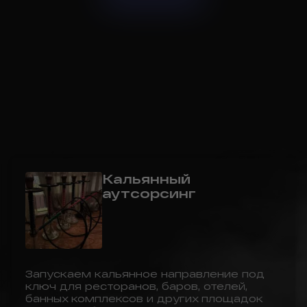
Кальянный
аутсорсинг
Запускаем кальянное направление под
ключ для ресторанов, баров, отелей,
банных комплексов и других площадок