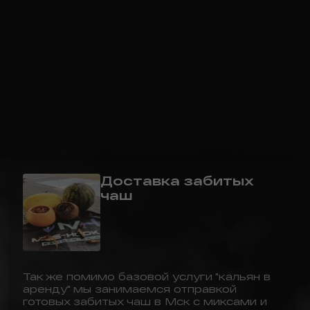
Доставка забитых
чаш
Так же помимо базовой услуги "кальян в
аренду" мы занимаемся отправкой
готовых забитых чаш в Мск с миксами и