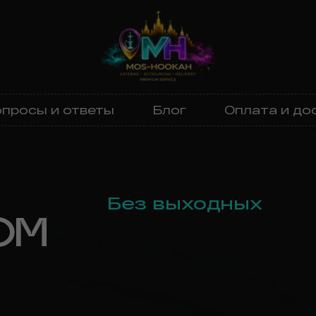
просы и ответы
Блог
Оплата и до
Без выходных
ОМ