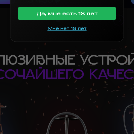
Да, мне есть 18 лет
Мне нет 18 лет
ЛЮЗИВНЫЕ УСТРО
СОЧАЙШЕГО КАЧЕС