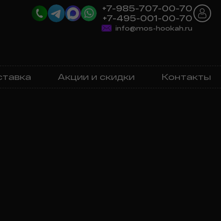
+7-985-707-00-70
+7-495-001-00-70
info@mos-hookah.ru
ставка
Акции и скидки
Контакты