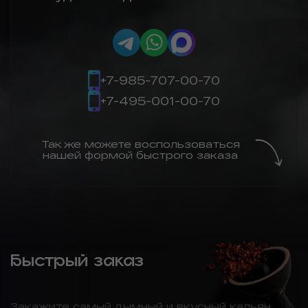
+7-985-707-00-70
+7-495-001-00-70
Так же можете воспользоваться
нашей формой быстрого заказа
Быстрый заказ
Закажите самый дымный и вкусный кальян