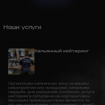
Наши услуги
Кальянный кейтеринг
Организуем кальянную зону на вашем
мероприятии или празднике, например:
свадьбе, дне рождения. Особенно услуга
кейтеринга популярна на корпоративах.
Весомым преимуществом является то
что наша компания сотрудничает с event-