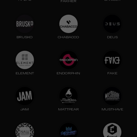
FAKHER
BRUSKO
CHABACCO
DEUS
ELEMENT
ENDORPHIN
FAKE
JAM
MATTPEAR
MUSTHAVE