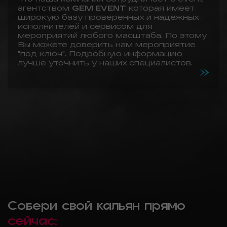
агентством
GEM EVENT
которая имеет
широкую базу проверенных и надежных
исполнителей и сервисом для
мероприятий любого масштаба. По этому
Вы можете доверить нам мероприятие
"под ключ". Подробную информацию
лучше уточнить у наших специалистов.
Собери свой кальян прямо
сейчас: