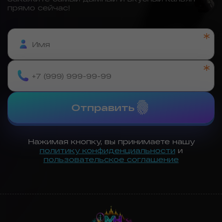
прямо сейчас!
Отправить
Нажимая кнопку, вы принимаете нашу
политику конфиденциальности
и
пользовательское соглашение