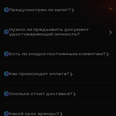
Предусмотрен ли залог?
Нужно ли предъявить документ
удостоверяющий личность?
Есть ли скидки постоянным клиентам?
Как происходит оплата?
Сколько стоит доставка?
Какой срок аренды?