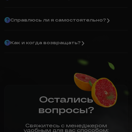
Справлюсь ли я самостоятельно?
Как и когда возвращать?
Остались
вопросы?
Свяжитесь с менеджером
удобным для вас способом: