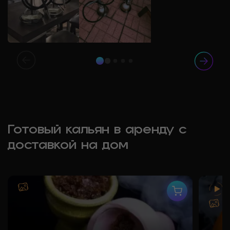
Готовый кальян в аренду с
доставкой на дом