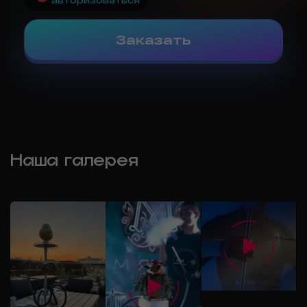
Заказать
Наша галерея