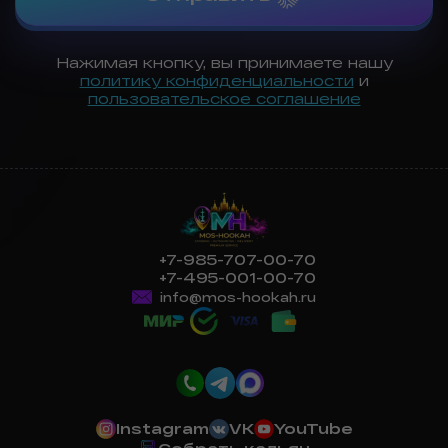
Нажимая кнопку, вы принимаете нашу
политику конфиденциальности
и
пользовательское соглашение
+7-985-707-00-70
+7-495-001-00-70
info@mos-hookah.ru
Instagram
VK
YouTube