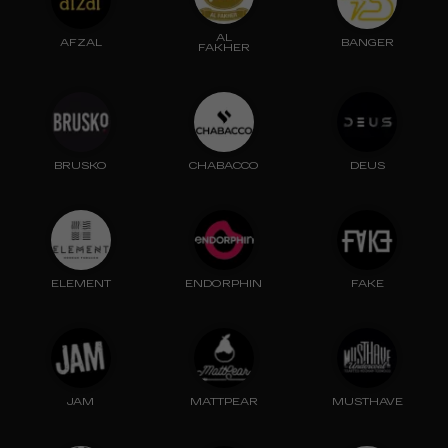
AL
AFZAL
BANGER
FAKHER
BRUSKO
CHABACCO
DEUS
ELEMENT
ENDORPHIN
FAKE
JAM
MATTPEAR
MUSTHAVE