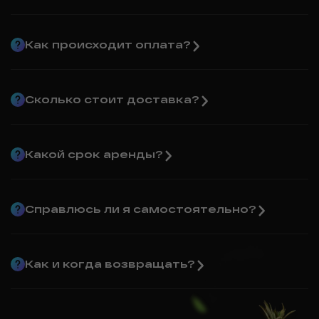
Как происходит оплата?
Сколько стоит доставка?
Какой срок аренды?
Справлюсь ли я самостоятельно?
Как и когда возвращать?