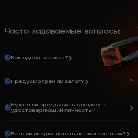
Часто задаваемые вопросы:
Как сделать заказ?
Предусмотрен ли залог?
Нужно ли предъявить документ
удостоверяющий личность?
Есть ли скидки постоянным клиентам?