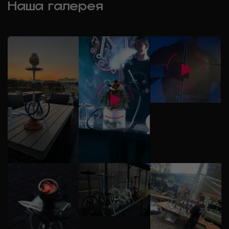
Наша галерея