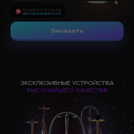
Скидки и бонусы
авторизоваться
Заказать
ЭКСКЛЮЗИВНЫЕ УСТРОЙСТВА
ВЫСОЧАЙШЕГО КАЧЕСТВА