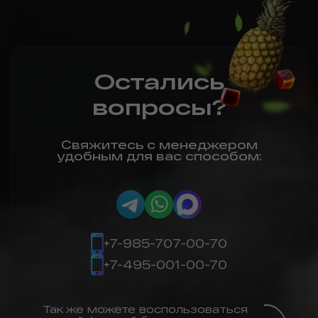
Остались
вопросы?
Свяжитесь с менеджером
удобным для вас способом:
+7-985-707-00-70
+7-495-001-00-70
Так же можете воспользоваться