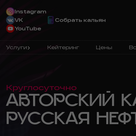
Instagram
VK
Собрать кальян
YouTube
Услуги
Кейтеринг
Цены
Во
Круглосуточно
АВТОРСКИЙ К
РУССКАЯ НЕФ